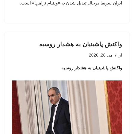
ایران سریعا درحال تبدیل شدن به «ویتنام ترامپ» است.
واکنش پاشینیان به هشدار روسیه
از
می 28, 2026
واکنش پاشینیان به هشدار روسیه