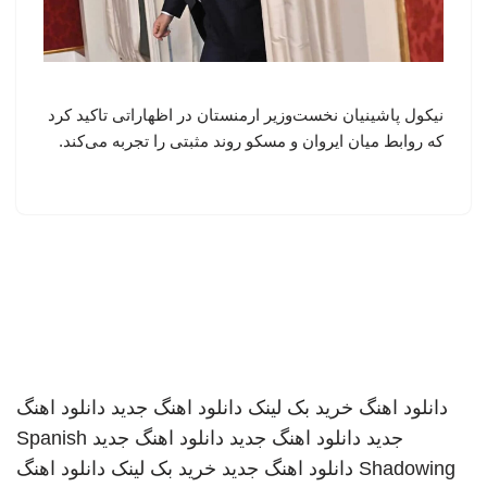
نیکول پاشینیان نخست‌وزیر ارمنستان در اظهاراتی تاکید کرد
که روابط میان ایروان و مسکو روند مثبتی را تجربه می‌کند.
دانلود اهنگ
خرید بک لینک
دانلود اهنگ جدید
دانلود اهنگ
جدید
دانلود اهنگ جدید
دانلود اهنگ جدید
Spanish
Shadowing
دانلود اهنگ جدید
خرید بک لینک
دانلود اهنگ