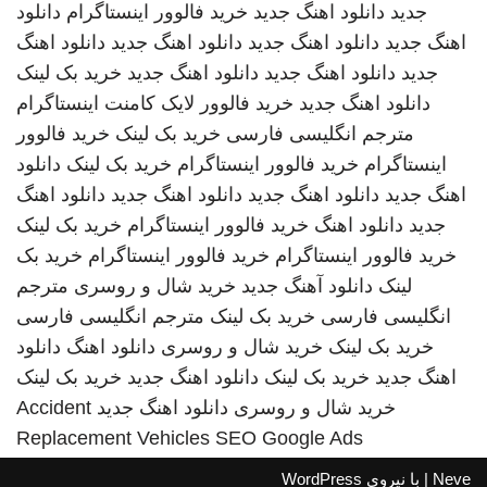
جدید
دانلود اهنگ جدید
خرید فالوور اینستاگرام
دانلود
اهنگ جدید
دانلود اهنگ جدید
دانلود اهنگ جدید
دانلود اهنگ
جدید
دانلود اهنگ جدید
دانلود اهنگ جدید
خرید بک لینک
دانلود اهنگ جدید
خرید فالوور لایک کامنت اینستاگرام
مترجم انگلیسی فارسی
خرید بک لینک
خرید فالوور
اینستاگرام
خرید فالوور اینستاگرام
خرید بک لینک
دانلود
اهنگ جدید
دانلود اهنگ جدید
دانلود اهنگ جدید
دانلود اهنگ
جدید
دانلود اهنگ
خرید فالوور اینستاگرام
خرید بک لینک
خرید فالوور اینستاگرام
خرید فالوور اینستاگرام
خرید بک
لینک
دانلود آهنگ جدید
خرید شال و روسری
مترجم
انگلیسی فارسی
خرید بک لینک
مترجم انگلیسی فارسی
خرید بک لینک
خرید شال و روسری
دانلود اهنگ
دانلود
اهنگ جدید
خرید بک لینک
دانلود اهنگ جدید
خرید بک لینک
خرید شال و روسری
دانلود اهنگ جدید
Accident
Replacement Vehicles
SEO Google Ads
Neve
| با نیروی
WordPress