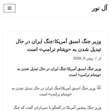
آل نور
پرش
به
محتوا
وزیر جنگ اسبق آمریکا:جنگ ایران در حال
تبدیل شدن به «ویتنام ترامپ» است
از
ژوئن 5, 2026
وزیر جنگ اسبق آمریکا:جنگ ایران در حال تبدیل شدن به
«ویتنام ترامپ» است
وزیر جنگ پیشین آمریکا در گفتگو با سی‌ان‌ان گفت که جنگ